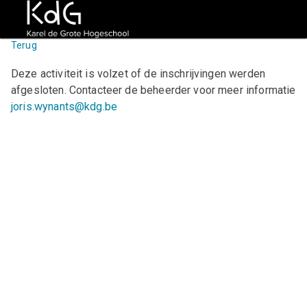
Terug
Deze activiteit is volzet of de inschrijvingen werden
afgesloten. Contacteer de beheerder voor meer informatie
joris.wynants@kdg.be