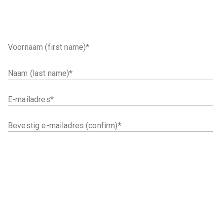
Voornaam (first name)
Naam (last name)
E-mailadres
Bevestig e-mailadres (confirm)