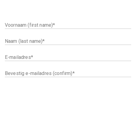
Voornaam (first name)
Naam (last name)
E-mailadres
Bevestig e-mailadres (confirm)