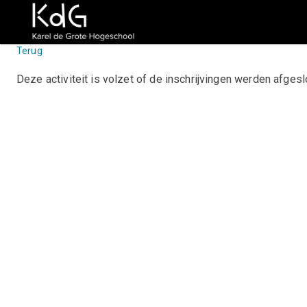
Terug
Deze activiteit is volzet of de inschrijvingen werden afge