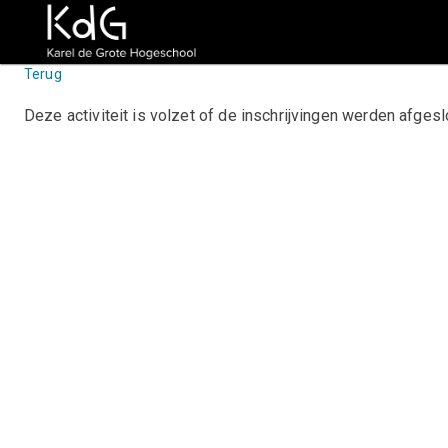
Terug
Deze activiteit is volzet of de inschrijvingen werden afge