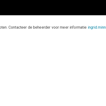
sloten. Contacteer de beheerder voor meer informatie
ingrid.min