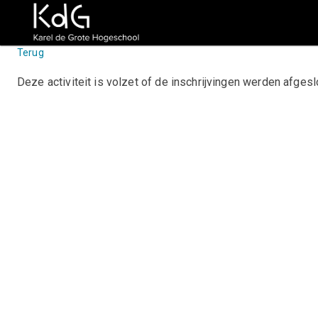
Terug
Deze activiteit is volzet of de inschrijvingen werden afge