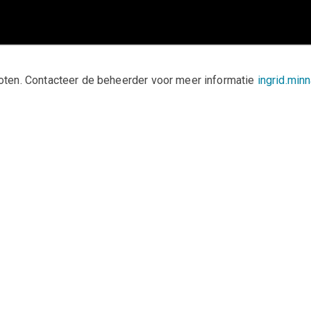
sloten. Contacteer de beheerder voor meer informatie
ingrid.min